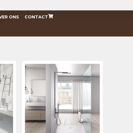
VER ONS
CONTACT