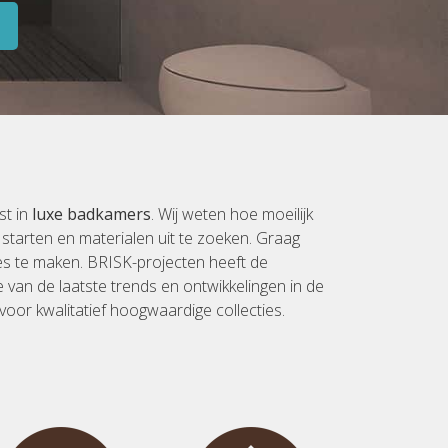
st in
luxe badkamers
. Wij weten hoe moeilijk
starten en materialen uit te zoeken. Graag
ces te maken. BRISK-projecten heeft de
van de laatste trends en ontwikkelingen in de
 voor kwalitatief hoogwaardige collecties.