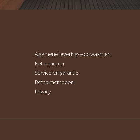
Algemene leveringsvoorwaarden
Retourneren
Service en garantie
Betaalmethoden
Privacy