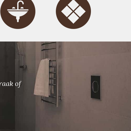
raak of