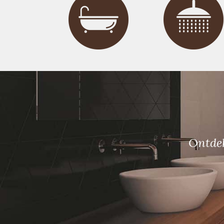
Ontdek