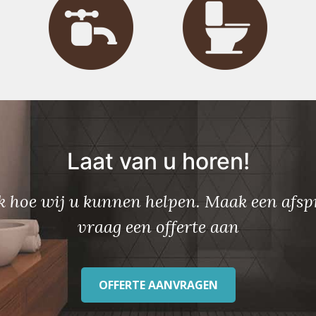
Laat van u horen!
 hoe wij u kunnen helpen. Maak een afsp
vraag een
offerte aan
OFFERTE AANVRAGEN