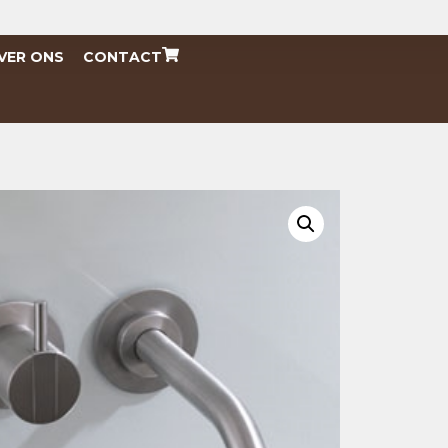
VER ONS
CONTACT