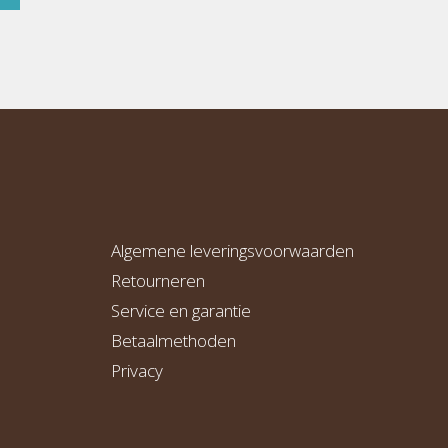
Algemene leveringsvoorwaarden
Retourneren
Service en garantie
Betaalmethoden
Privacy