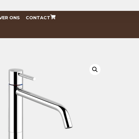
VER ONS
CONTACT