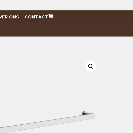
VER ONS
CONTACT