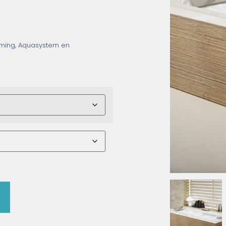
rming, Aquasystem en