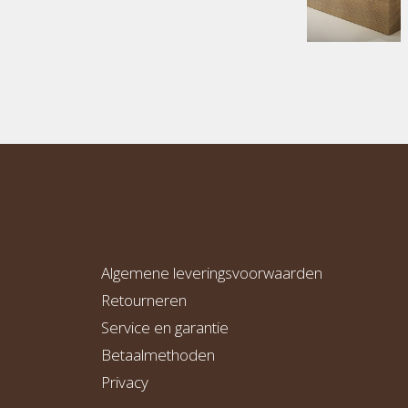
Algemene leveringsvoorwaarden
Retourneren
Service en garantie
Betaalmethoden
Privacy