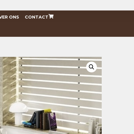
VER ONS
CONTACT