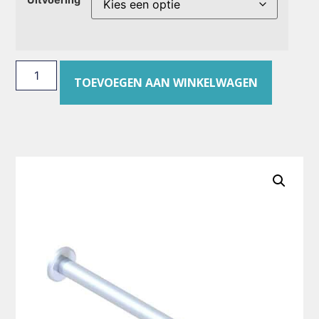
TOEVOEGEN AAN WINKELWAGEN