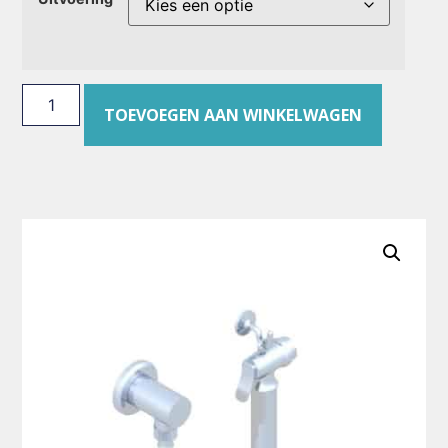
TOEVOEGEN AAN WINKELWAGEN