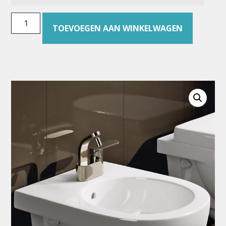
TOEVOEGEN AAN WINKELWAGEN