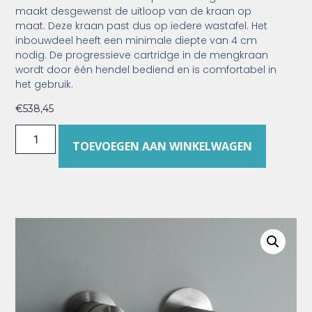
maakt desgewenst de uitloop van de kraan op
maat. Deze kraan past dus op iedere wastafel. Het
inbouwdeel heeft een minimale diepte van 4 cm
nodig. De progressieve cartridge in de mengkraan
wordt door één hendel bediend en is comfortabel in
het gebruik.
€
538,45
TOEVOEGEN AAN WINKELWAGEN