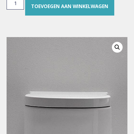
TOEVOEGEN AAN WINKELWAGEN