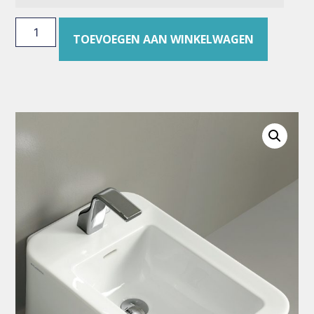
TOEVOEGEN AAN WINKELWAGEN