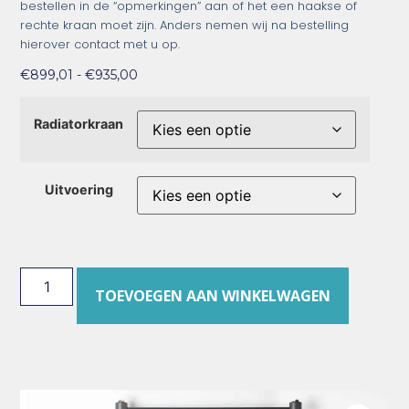
bestellen in de “opmerkingen” aan of het een haakse of
rechte kraan moet zijn. Anders nemen wij na bestelling
hierover contact met u op.
€
899,01
-
€
935,00
Radiatorkraan
Uitvoering
TOEVOEGEN AAN WINKELWAGEN