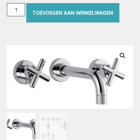
TOEVOEGEN AAN WINKELWAGEN