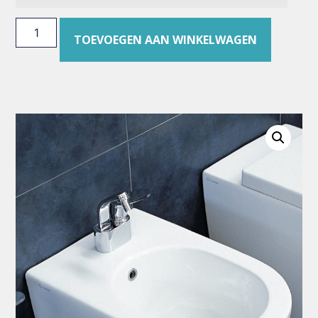
TOEVOEGEN AAN WINKELWAGEN