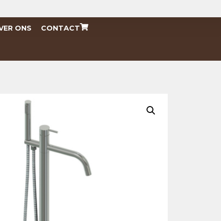
VER ONS
CONTACT