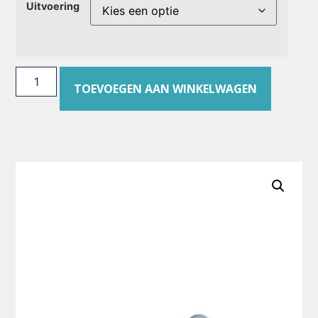
Uitvoering
TOEVOEGEN AAN WINKELWAGEN