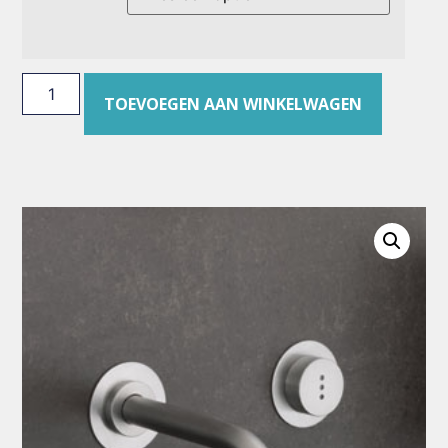
TOEVOEGEN AAN WINKELWAGEN