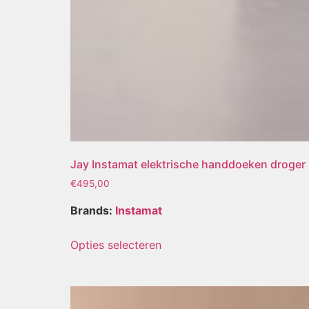
Jay Instamat elektrische handdoeken droger
€
495,00
Brands:
Instamat
Opties selecteren