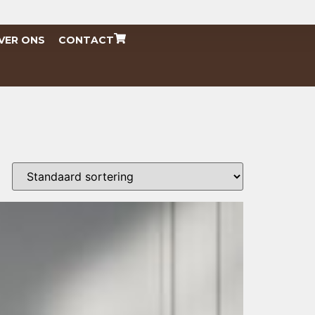
VER ONS
CONTACT