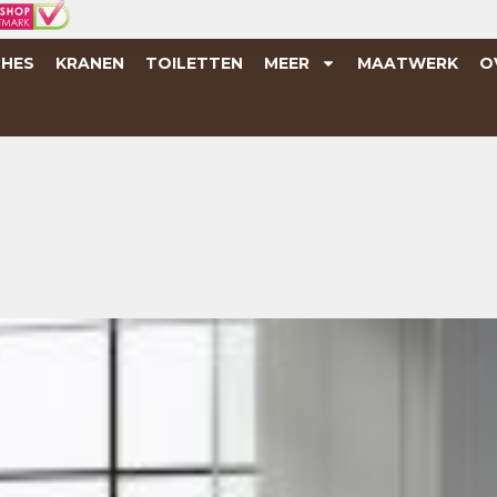
HES
KRANEN
TOILETTEN
MEER
MAATWERK
O