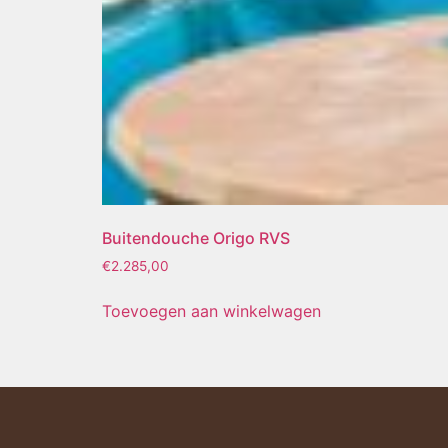
Buitendouche Origo RVS
€
2.285,00
Toevoegen aan winkelwagen