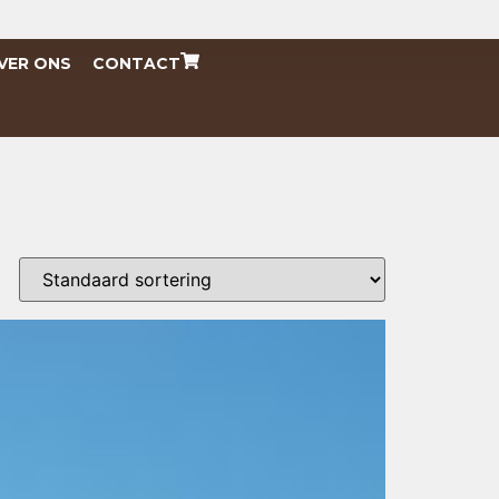
VER ONS
CONTACT