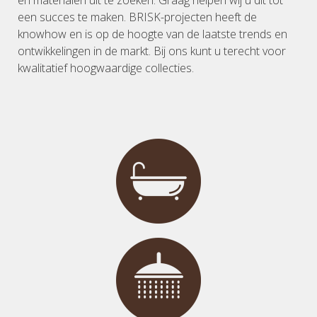
en materialen uit te zoeken. Graag helpen wij u dit tot
een succes te maken. BRISK-projecten heeft de
knowhow en is op de hoogte van de laatste trends en
ontwikkelingen in de markt. Bij ons kunt u terecht voor
kwalitatief hoogwaardige collecties.