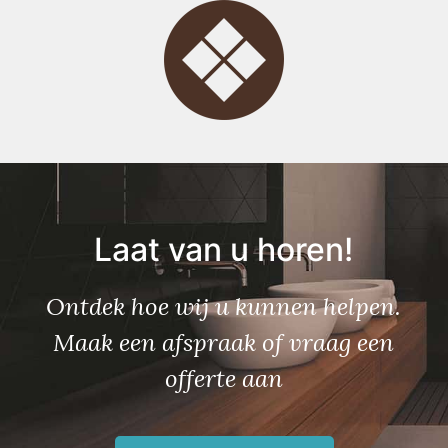
Laat van u horen!
Ontdek hoe wij u kunnen helpen.
Maak een afspraak of vraag een
offerte aan